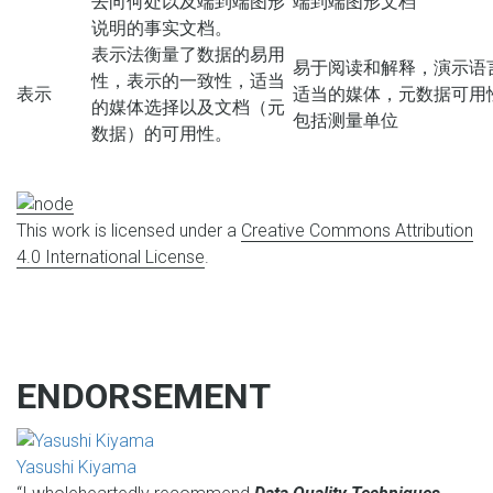
去向何处以及端到端图形
端到端图形文档
说明的事实文档。
表示法衡量了数据的易用
易于阅读和解释，演示语
性，表示的一致性，适当
表示
适当的媒体，元数据可用
的媒体选择以及文档（元
包括测量单位
数据）的可用性。
This work is licensed under a
Creative Commons Attribution
4.0 International License
.
ENDORSEMENT
Yasushi Kiyama