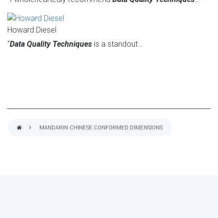
Howard Diesel
“
Data Quality Techniques
is a standout…
MANDARIN CHINESE CONFORMED DIMENSIONS
BREADCRUMB