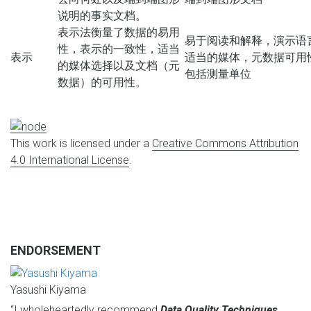
说明的事实文档。
表示法衡量了数据的易用
易于阅读和解释，演示语
性，表示的一致性，适当
表示
适当的媒体，元数据可用
的媒体选择以及文档（元
包括测量单位
数据）的可用性。
This work is licensed under a
Creative Commons Attribution
4.0 International License
.
ENDORSEMENT
Yasushi Kiyama
“I wholeheartedly recommend
Data Quality Techniques
…